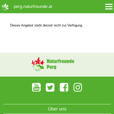
➜ Hauptregion der Seite anspringen
perg.naturfreunde.at
Dieses Angebot steht derzeit nicht zur Verfügung
Über uns